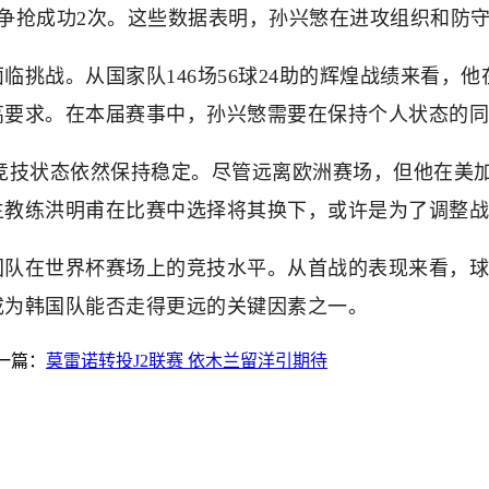
地面争抢成功2次。这些数据表明，孙兴慜在进攻组织和防
临挑战。从国家队146场56球24助的辉煌战绩来看，
高要求。在本届赛事中，孙兴慜需要在保持个人状态的同
竞技状态依然保持稳定。尽管远离欧洲赛场，但他在美
主教练洪明甫在比赛中选择将其换下，或许是为了调整战
国队在世界杯赛场上的竞技水平。从首战的表现来看，球
成为韩国队能否走得更远的关键因素之一。
篇：
莫雷诺转投J2联赛 依木兰留洋引期待