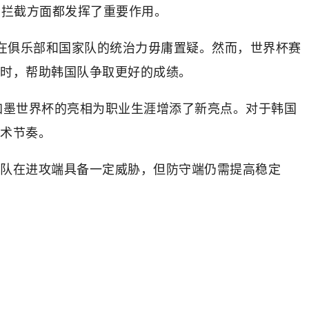
守拦截方面都发挥了重要作用。
他在俱乐部和国家队的统治力毋庸置疑。然而，世界杯赛
时，帮助韩国队争取更好的成绩。
加墨世界杯的亮相为职业生涯增添了新亮点。对于韩国
术节奏。
队在进攻端具备一定威胁，但防守端仍需提高稳定