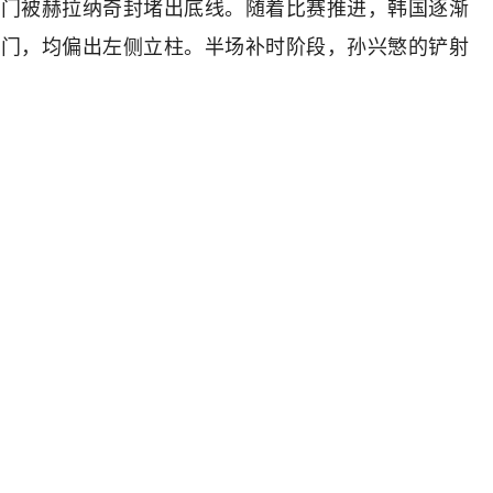
射门被赫拉纳奇封堵出底线。随着比赛推进，韩国逐渐
射门，均偏出左侧立柱。半场补时阶段，孙兴慜的铲射