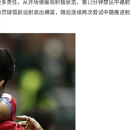
多责任。从开场便展现积极状态，第12分钟禁区中路
他罚球弧前远射高出横梁，随后连续两次尝试中路推进
。