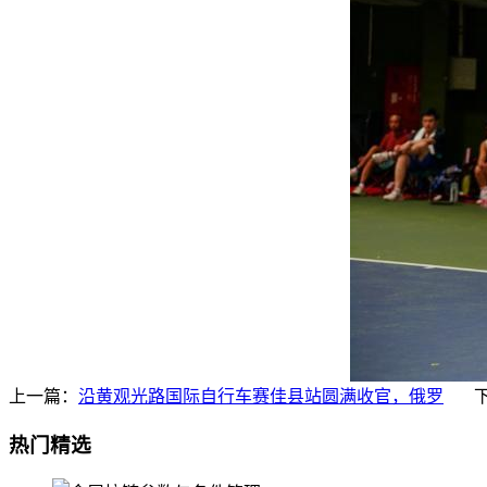
上一篇：
沿黄观光路国际自行车赛佳县站圆满收官，俄罗
下
热门精选