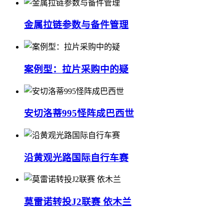
金属拉链参数与备件管理
案例型：拉片采购中的疑
安切洛蒂995怪阵成巴西世
沿黄观光路国际自行车赛
莫雷诺转投J2联赛 依木兰