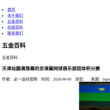
首页
关于我们
五金百科
拉链百科
联系我们
五金百科
五金百科
天津站圆满落幕的京津冀网球俱乐部团体积分赛
作者：必一运动官网 时间：2026-06-09 浏览：
来源：bspo